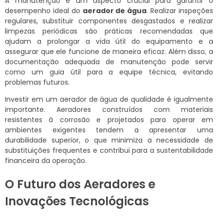
A manutenção é um aspecto crucial para garantir o
desempenho ideal do
aerador de água
. Realizar inspeções
regulares, substituir componentes desgastados e realizar
limpezas periódicas são práticas recomendadas que
ajudam a prolongar a vida útil do equipamento e a
assegurar que ele funcione de maneira eficaz. Além disso, a
documentação adequada de manutenção pode servir
como um guia útil para a equipe técnica, evitando
problemas futuros.
Investir em um aerador de água de qualidade é igualmente
importante. Aeradores construídos com materiais
resistentes à corrosão e projetados para operar em
ambientes exigentes tendem a apresentar uma
durabilidade superior, o que minimiza a necessidade de
substituições frequentes e contribui para a sustentabilidade
financeira da operação.
O Futuro dos Aeradores e
Inovações Tecnológicas