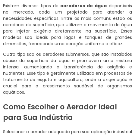
Existem diversos tipos de
aeradores de água
disponíveis
no mercado, cada um projetado para atender a
necessidades específicas. Entre os mais comuns estão os
aeradores de superfície, que utilizam o movimento da água
para injetar oxigênio diretamente na superfície. Esses
modelos são ideais para lagos e tanques de grandes
dimensões, fornecendo uma aeração uniforme e eficaz.
Outro tipo são os aeradores submersos, que são instalados
abaixo da superfície da água e promovem uma mistura
intensa, aumentando a transferência de oxigênio e
nutrientes. Esse tipo é geralmente utilizado em processos de
tratamento de esgoto e aquicultura, onde a oxigenação é
crucial para o crescimento saudável de organismos
aquáticos.
Como Escolher o Aerador Ideal
para Sua Indústria
Selecionar o aerador adequado para sua aplicação industrial