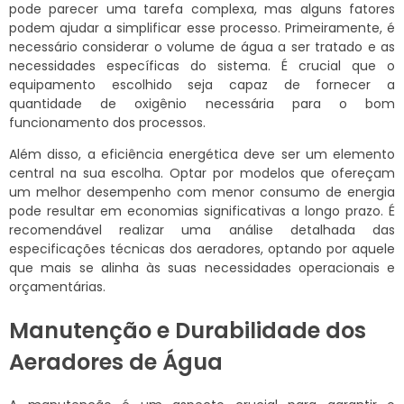
pode parecer uma tarefa complexa, mas alguns fatores
podem ajudar a simplificar esse processo. Primeiramente, é
necessário considerar o volume de água a ser tratado e as
necessidades específicas do sistema. É crucial que o
equipamento escolhido seja capaz de fornecer a
quantidade de oxigênio necessária para o bom
funcionamento dos processos.
Além disso, a eficiência energética deve ser um elemento
central na sua escolha. Optar por modelos que ofereçam
um melhor desempenho com menor consumo de energia
pode resultar em economias significativas a longo prazo. É
recomendável realizar uma análise detalhada das
especificações técnicas dos aeradores, optando por aquele
que mais se alinha às suas necessidades operacionais e
orçamentárias.
Manutenção e Durabilidade dos
Aeradores de Água