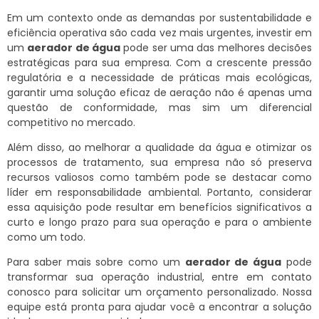
Em um contexto onde as demandas por sustentabilidade e
eficiência operativa são cada vez mais urgentes, investir em
um
aerador de água
pode ser uma das melhores decisões
estratégicas para sua empresa. Com a crescente pressão
regulatória e a necessidade de práticas mais ecológicas,
garantir uma solução eficaz de aeração não é apenas uma
questão de conformidade, mas sim um diferencial
competitivo no mercado.
Além disso, ao melhorar a qualidade da água e otimizar os
processos de tratamento, sua empresa não só preserva
recursos valiosos como também pode se destacar como
líder em responsabilidade ambiental. Portanto, considerar
essa aquisição pode resultar em benefícios significativos a
curto e longo prazo para sua operação e para o ambiente
como um todo.
Para saber mais sobre como um
aerador de água
pode
transformar sua operação industrial, entre em contato
conosco para solicitar um orçamento personalizado. Nossa
equipe está pronta para ajudar você a encontrar a solução