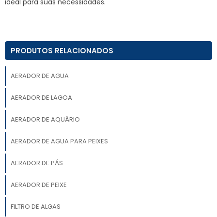
ideal para suas necessidades.
PRODUTOS RELACIONADOS
AERADOR DE AGUA
AERADOR DE LAGOA
AERADOR DE AQUÁRIO
AERADOR DE AGUA PARA PEIXES
AERADOR DE PÁS
AERADOR DE PEIXE
FILTRO DE ALGAS