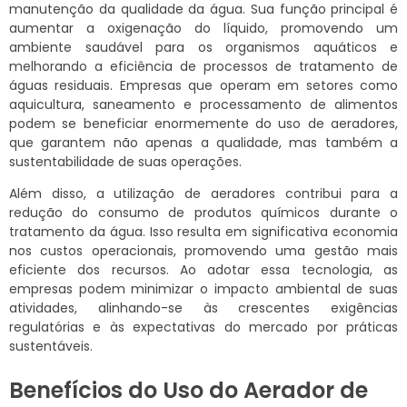
manutenção da qualidade da água. Sua função principal é
aumentar a oxigenação do líquido, promovendo um
ambiente saudável para os organismos aquáticos e
melhorando a eficiência de processos de tratamento de
águas residuais. Empresas que operam em setores como
aquicultura, saneamento e processamento de alimentos
podem se beneficiar enormemente do uso de aeradores,
que garantem não apenas a qualidade, mas também a
sustentabilidade de suas operações.
Além disso, a utilização de aeradores contribui para a
redução do consumo de produtos químicos durante o
tratamento da água. Isso resulta em significativa economia
nos custos operacionais, promovendo uma gestão mais
eficiente dos recursos. Ao adotar essa tecnologia, as
empresas podem minimizar o impacto ambiental de suas
atividades, alinhando-se às crescentes exigências
regulatórias e às expectativas do mercado por práticas
sustentáveis.
Benefícios do Uso do Aerador de