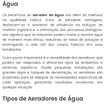
Água
Os benefícios do
aerador de água
vão além da melhoria
na qualidade hídrica. Entre as principais vantagens,
destacam-se o aumento da eficiência na redução de
matéria orgânica e a otimização dos processos biológicos.
Isso significa que as indústrias podem tratar e reciclar água
de maneira mais eficaz, reduzindo as taxas de poluição e
prolongando a vida útil dos corpos hídricos em suas
instalações.
Outro ponto importante é a versatilidade dos aeradores, que
podem ser adaptados a diferentes tipos de ambientes e
sistemas aquáticos. Desde pequenas instalações até
grandes lagos e tanques de decantação, os aeradores são
projetados para se adequar às necessidades específicas de
cada operação, garantindo resultados excelentes em
qualquer situação.
Tipos de Aeradores de Água