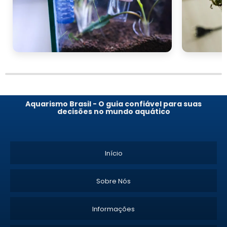
Aquarismo Brasil - O guia confiável para suas
decisões no mundo aquático
Início
Sobre Nós
Informações