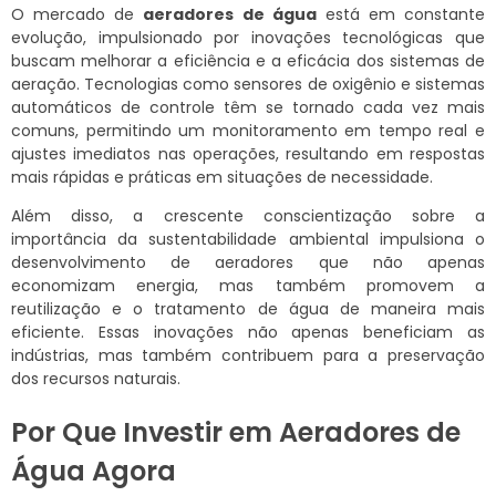
O mercado de
aeradores de água
está em constante
evolução, impulsionado por inovações tecnológicas que
buscam melhorar a eficiência e a eficácia dos sistemas de
aeração. Tecnologias como sensores de oxigênio e sistemas
automáticos de controle têm se tornado cada vez mais
comuns, permitindo um monitoramento em tempo real e
ajustes imediatos nas operações, resultando em respostas
mais rápidas e práticas em situações de necessidade.
Além disso, a crescente conscientização sobre a
importância da sustentabilidade ambiental impulsiona o
desenvolvimento de aeradores que não apenas
economizam energia, mas também promovem a
reutilização e o tratamento de água de maneira mais
eficiente. Essas inovações não apenas beneficiam as
indústrias, mas também contribuem para a preservação
dos recursos naturais.
Por Que Investir em Aeradores de
Água Agora