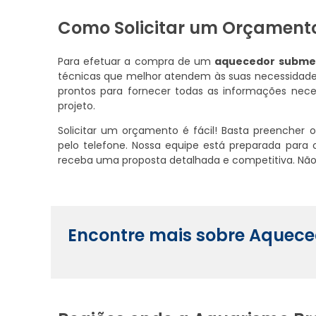
Como Solicitar um Orçament
Para efetuar a compra de um
aquecedor subme
técnicas que melhor atendem às suas necessidade
prontos para fornecer todas as informações nece
projeto.
Solicitar um orçamento é fácil! Basta preencher 
pelo telefone. Nossa equipe está preparada para
receba uma proposta detalhada e competitiva. Nã
Encontre mais sobre Aquec